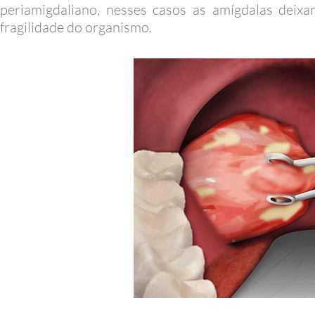
periamigdaliano, nesses casos as amígdalas dei
fragilidade do organismo.